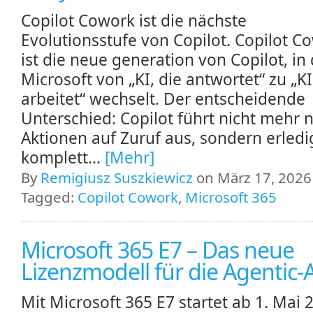
Copilot Cowork ist die nächste
Evolutionsstufe von Copilot. Copilot C
ist die neue generation von Copilot, in
Microsoft von „KI, die antwortet“ zu „KI
arbeitet“ wechselt. Der entscheidende
Unterschied: Copilot führt nicht mehr 
Aktionen auf Zuruf aus, sondern erledi
komplett...
[Mehr]
By
Remigiusz Suszkiewicz
on März 17, 2026 
Tagged:
Copilot Cowork
,
Microsoft 365
Microsoft 365 E7 – Das neue
Lizenzmodell für die Agentic‑
Mit Microsoft 365 E7 startet ab 1. Mai 