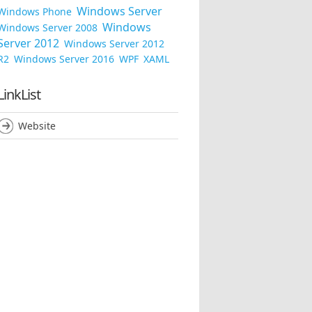
Windows Server
Windows Phone
Windows
Windows Server 2008
Server 2012
Windows Server 2012
R2
Windows Server 2016
WPF
XAML
LinkList
Website