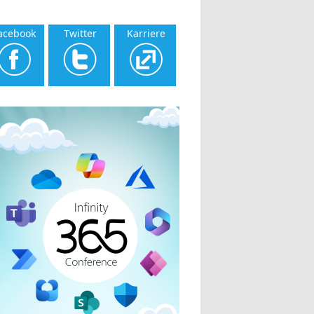
acebook
Twitter
Karriere