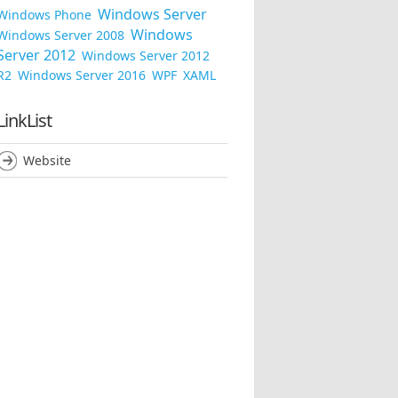
Windows Server
Windows Phone
Windows
Windows Server 2008
Server 2012
Windows Server 2012
R2
Windows Server 2016
WPF
XAML
LinkList
Website