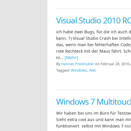
Visual Studio 2010 R
ich habe zwei Bugs, für die ich auc
kann. 1) Visual Studio Crash bei Intel
das, wenn man bei fehlerhaften Code, d
rote Rechteck mit der Maus fährt. Sch
ni...
[Mehr]
By
Hannes Preishuber
on Februar 28, 2010 
Tagged:
Windows
,
.Net
Windows 7 Multitouc
Wir haben bei uns im Büro für Testzw
Sieht extra cool aus und kann man mi
funktioniert selbst mit Windows 7 ni