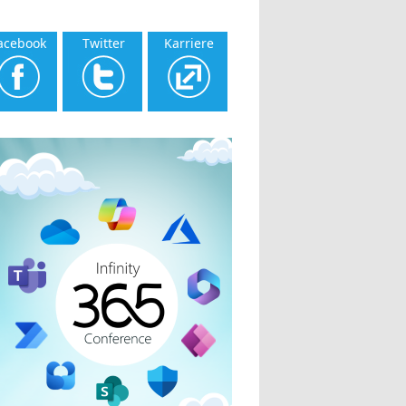
acebook
Twitter
Karriere