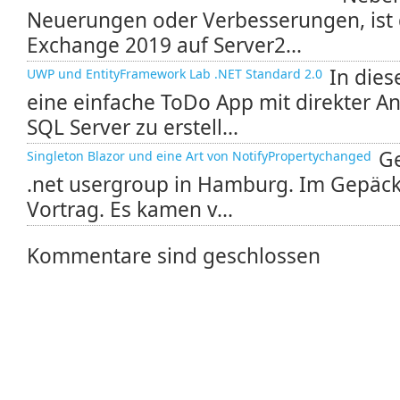
Neuerungen oder Verbesserungen, ist d
Exchange 2019 auf Server2...
In die
UWP und EntityFramework Lab .NET Standard 2.0
eine einfache ToDo App mit direkter A
SQL Server zu erstell...
Ge
Singleton Blazor und eine Art von NotifyPropertychanged
.net usergroup in Hamburg. Im Gepäck 
Vortrag. Es kamen v...
Kommentare sind geschlossen