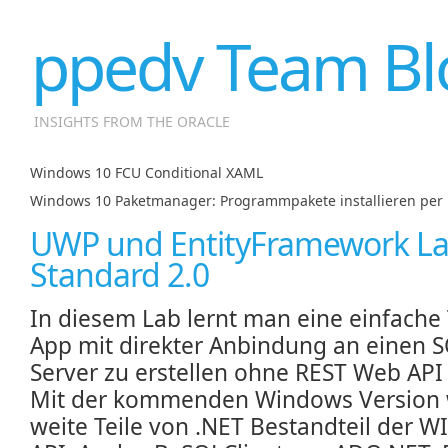
ppedv Team Bl
INSIGHTS FROM THE ORACLE
Windows 10 FCU Conditional XAML
|
Windows 10 Paketmanager: Programmpakete installieren per 
UWP und EntityFramework La
Standard 2.0
In diesem Lab lernt man eine einfache
App mit direkter Anbindung an einen 
Server zu erstellen ohne REST Web API 
Mit der kommenden Windows Version
weite Teile von .NET Bestandteil der 