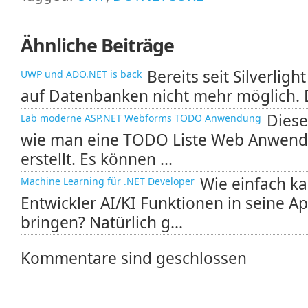
Ähnliche Beiträge
Bereits seit Silverlight
UWP und ADO.NET is back
auf Datenbanken nicht mehr möglich. D
Diese
Lab moderne ASP.NET Webforms TODO Anwendung
wie man eine TODO Liste Web Anwendu
erstellt. Es können ...
Wie einfach ka
Machine Learning für .NET Developer
Entwickler AI/KI Funktionen in seine A
bringen? Natürlich g...
Kommentare sind geschlossen