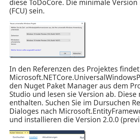
diese ToDoCore. Die minimale Version
(FCU) sein.
In den Referenzen des Projektes findet
Microsoft.NETCore.UniversalWindowsP
den Nuget Paket Manager aus dem Pro
Studio und lesen sie Version ab. Dies
enthalten. Suchen Sie im Dursuchen Re
Dialoges nach Microsoft.EntityFramew
und installieren die Version 2.0.0 (previ