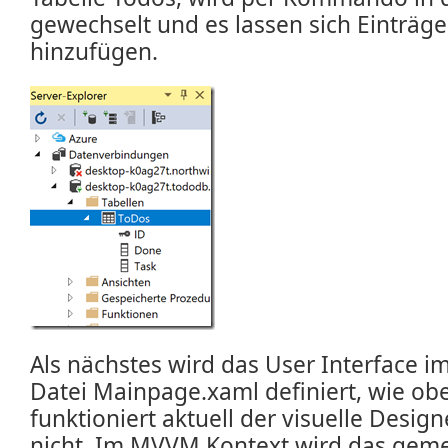
gewechselt und es lassen sich Einträge 
hinzufügen.
Als nächstes wird das User Interface 
Datei Mainpage.xaml definiert, wie obe
funktioniert aktuell der visuelle Design
nicht. Im MVVM Kontext wird das geme