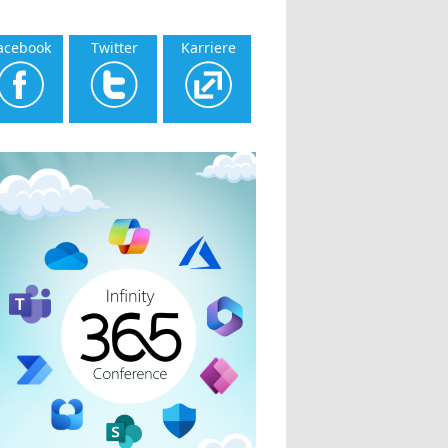
acebook
Twitter
Karriere