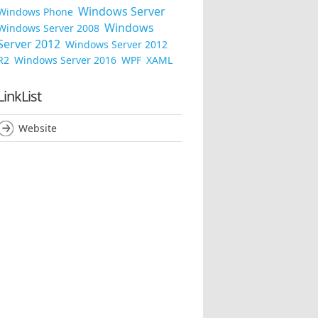
Windows Server
Windows Phone
Windows
Windows Server 2008
Server 2012
Windows Server 2012
R2
Windows Server 2016
WPF
XAML
LinkList
Website