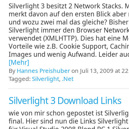
Silverlight 3 besitzt 2 Network Stacks.
merkt davon auf den ersten Blick aber 
und wozu zwei mal das gleiche? Bisher
Silverlight immer den Browser Network
verwendet (XMLHTTP). Dies hat eine 
Vorteile wie z.B. Cookie Support, Cach
Images und wenig Aufwand. Leider auc
[Mehr]
By
Hannes Preishuber
on Juli 13, 2009 at 22
Tagged:
Silverlight
,
.Net
Silverlight 3 Download Links
wie von mir schon gepostet ist Silverlig
final. Hier sind nun die Links Silverlight