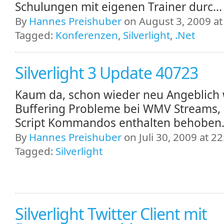
Schulungen mit eigenen Trainer durc..
By
Hannes Preishuber
on August 3, 2009 at
Tagged:
Konferenzen
,
Silverlight
,
.Net
Silverlight 3 Update 40723
Kaum da, schon wieder neu Angeblich
Buffering Probleme bei WMV Streams, d
Script Kommandos enthalten behoben
By
Hannes Preishuber
on Juli 30, 2009 at 22
Tagged:
Silverlight
Silverlight Twitter Client mit