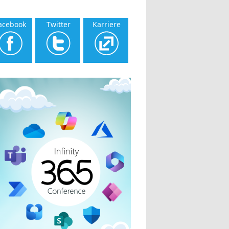
acebook
Twitter
Karriere