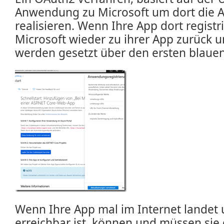
Anwendung zu Microsoft um dort die 
realisieren. Wenn Ihre App dort registri
Microsoft wieder zu ihrer App zurück u
werden gesetzt über den ersten blauen
Wenn Ihre App mal im Internet landet
erreichbar ist, können und müssen sie