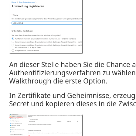
An dieser Stelle haben Sie die Chance 
Authentifizierungsverfahren zu wählen
Walkthrough die erste Option.
In Zertifikate und Geheimnisse, erzeug
Secret und kopieren dieses in die Zwi