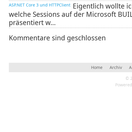
Eigentlich wollte i
ASP.NET Core 3 und HTTPClient
welche Sessions auf der Microsoft BU
präsentiert w...
Kommentare sind geschlossen
Home
Archiv
A
© 
Powere