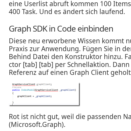
eine Userlist abruft kommen 100 Item
400 Task. Und es ändert sich laufend.
Graph SDK in Code einbinden
Diese neu erworbene Wissen kommt nu
Praxis zur Anwendung. Fügen Sie in de
Behind Datei den Konstruktor hinzu. F
ctor [tab] [tab] per Schnellaktion. Dann
Referenz auf einen Graph Client geholt
Rot ist nicht gut, weil die passenden
(Microsoft.Graph).