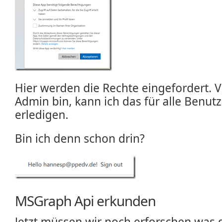
Hier werden die Rechte eingefordert. V
Admin bin, kann ich das für alle Benu
erledigen.
Bin ich denn schon drin?
MSGraph Api erkunden
Jetzt müssen wir noch erforschen was 