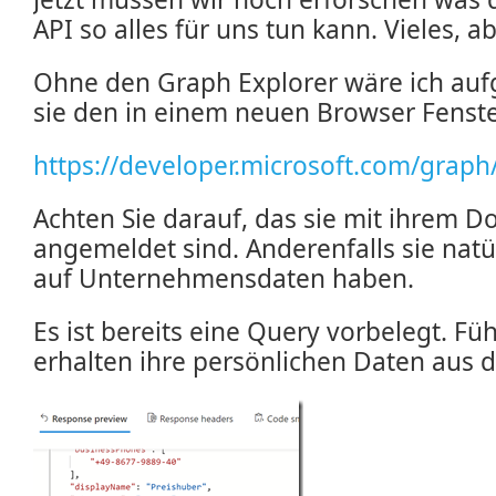
API so alles für uns tun kann. Vieles, a
Ohne den Graph Explorer wäre ich auf
sie den in einem neuen Browser Fenste
https://developer.microsoft.com/graph
Achten Sie darauf, das sie mit ihrem 
angemeldet sind. Anderenfalls sie natür
auf Unternehmensdaten haben.
Es ist bereits eine Query vorbelegt. Füh
erhalten ihre persönlichen Daten aus