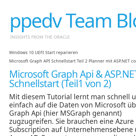
ppedv Team Bl
INSIGHTS FROM THE ORACLE
Windows 10 UEFI Start reparieren
|
Microsoft Graph API Schnellstart Teil 2 Planner mit ASP.NET co
Microsoft Graph Api & ASP.NE
Schnellstart (Teil1 von 2)
Mit diesem Tutorial lernt man schnell 
einfach auf die Daten von Microsoft üb
Graph Api (hier MSGraph genannt)
zugzugreifen. Sie brauchen eine Azure
Subscription auf Unternehmensebene 