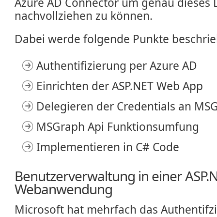
Azure AD Connector um genau dieses 
nachvollziehen zu können.
Dabei werde folgende Punkte beschri
Authentifizierung per Azure AD
Einrichten der ASP.NET Web App
Delegieren der Credentials an MS
MSGraph Api Funktionsumfung
Implementieren in C# Code
Benutzerverwaltung in einer ASP.
Webanwendung
Microsoft hat mehrfach das Authentif