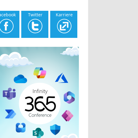
acebook
Twitter
Karriere