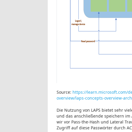
Source:
https://learn.microsoft.com/d
overview/laps-concepts-overview-arc
Die Nutzung von LAPS bietet sehr viel
und das anschließende speichern im A
wir vor Pass-the-Hash und Lateral Tra
Zugriff auf diese Passwörter durch AC