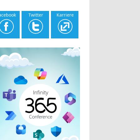
acebook
Twitter
Karriere