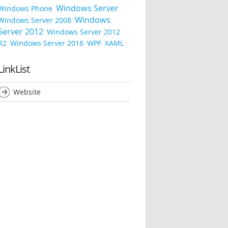
Windows Server
Windows Phone
Windows
Windows Server 2008
Server 2012
Windows Server 2012
R2
Windows Server 2016
WPF
XAML
LinkList
Website