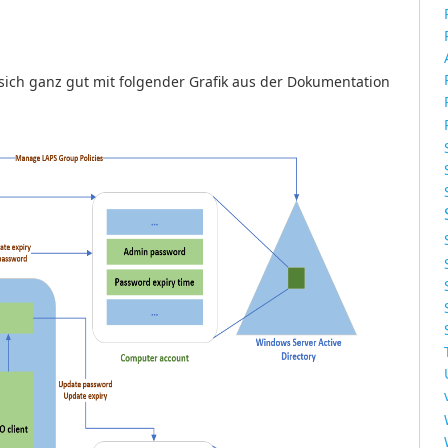
 sich ganz gut mit folgender Grafik aus der Dokumentation