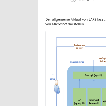
Der allgemeine Ablauf von LAPS lässt
von Microsoft darstellen.