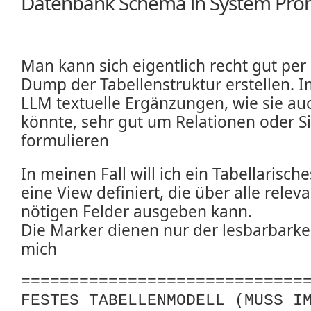
Datenbank Schema in System Pro
Man kann sich eigentlich recht gut pe
Dump der Tabellenstruktur erstellen. I
LLM textuelle Ergänzungen, wie sie auc
könnte, sehr gut um Relationen oder Si
formulieren
In meinen Fall will ich ein Tabellarisc
eine View definiert, die über alle relev
nötigen Felder ausgeben kann.
Die Marker dienen nur der lesbarbarke
mich
=============================
FESTES TABELLENMODELL (MUSS I