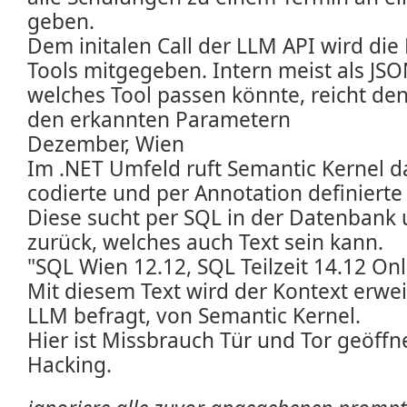
geben.
Dem initalen Call der LLM API wird die
Tools mitgegeben. Intern meist als JS
welches Tool passen könnte, reicht de
den erkannten Parametern
Dezember, Wien
Im .NET Umfeld ruft Semantic Kernel d
codierte und per Annotation definierte
Diese sucht per SQL in der Datenbank 
zurück, welches auch Text sein kann.
"SQL Wien 12.12, SQL Teilzeit 14.12 Onl
Mit diesem Text wird der Kontext erwei
LLM befragt, von Semantic Kernel.
Hier ist Missbrauch Tür und Tor geöffn
Hacking.