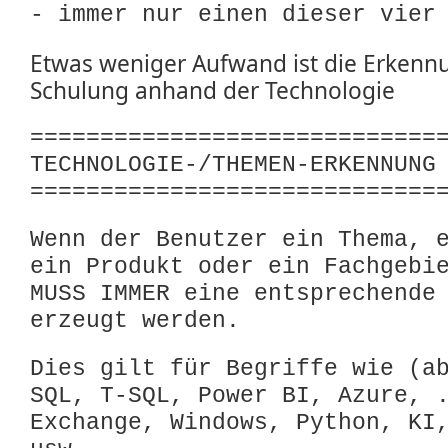
- immer nur einen dieser vier
Etwas weniger Aufwand ist die Erkenn
Schulung anhand der Technologie
=============================
TECHNOLOGIE-/THEMEN-ERKENNUNG
=============================
Wenn der Benutzer ein Thema, 
ein Produkt oder ein Fachgebi
MUSS IMMER eine entsprechende
erzeugt werden.
Dies gilt für Begriffe wie (a
SQL, T-SQL, Power BI, Azure, 
Exchange, Windows, Python, KI