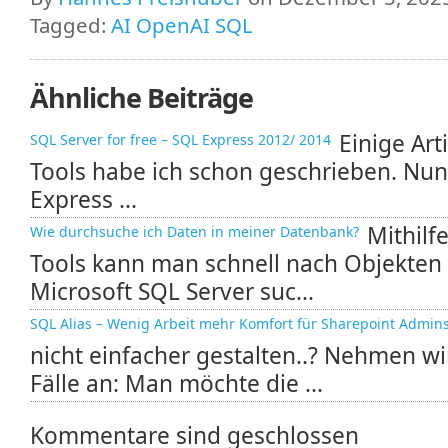
Tagged:
AI OpenAI SQL
Ähnliche Beiträge
Einige Art
SQL Server for free – SQL Express 2012/ 2014
Tools habe ich schon geschrieben. Nun
Express ...
Mithilf
Wie durchsuche ich Daten in meiner Datenbank?
Tools kann man schnell nach Objekten
Microsoft SQL Server suc...
SQL Alias – Wenig Arbeit mehr Komfort für Sharepoint Admin
nicht einfacher gestalten..? Nehmen w
Fälle an: Man möchte die ...
Kommentare sind geschlossen