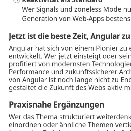
Wer Signals und zoneless Mode nutz
Generation von Web-Apps bestens 
Jetzt ist die beste Zeit, Angular z
Angular hat sich von einem Pionier zu 
entwickelt. Wer jetzt einsteigt oder sei
profitiert von modernsten Technologie
Performance und zukunftssicherer Archi
von Angular ist noch lange nicht zu En
gestaltet die Zukunft des Webs aktiv mi
Praxisnahe Ergänzungen
Wer das Thema strukturiert weiterden
einordnen oder ähnliche Themen vertie