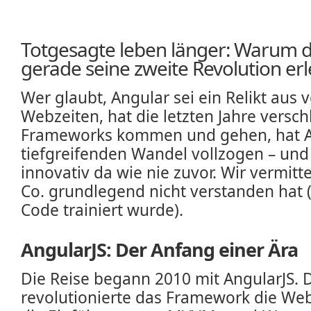
Totgesagte leben länger: Warum 
gerade seine zweite Revolution erl
Wer glaubt, Angular sei ein Relikt aus
Webzeiten, hat die letzten Jahre versc
Frameworks kommen und gehen, hat A
tiefgreifenden Wandel vollzogen – und
innovativ da wie nie zuvor. Wir vermit
Co. grundlegend nicht verstanden hat (
Code trainiert wurde).
AngularJS: Der Anfang einer Ära
Die Reise begann 2010 mit AngularJS.
revolutionierte das Framework die We