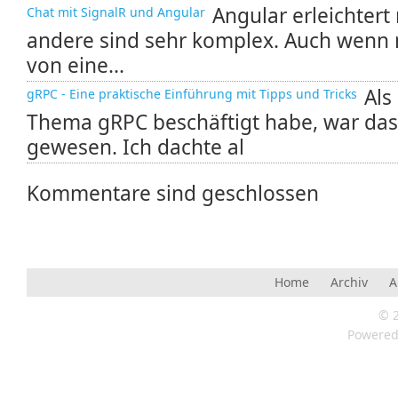
Angular erleichter
Chat mit SignalR und Angular
andere sind sehr komplex. Auch wenn 
von eine...
Als
gRPC - Eine praktische Einführung mit Tipps und Tricks
Thema gRPC beschäftigt habe, war das
gewesen. Ich dachte al
Kommentare sind geschlossen
Home
Archiv
A
© 
Powere