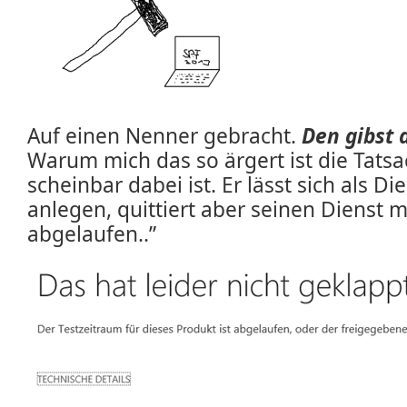
Auf einen Nenner gebracht.
Den gibst d
Warum mich das so ärgert ist die Tatsa
scheinbar dabei ist. Er lässt sich als 
anlegen, quittiert aber seinen Dienst m
abgelaufen..”