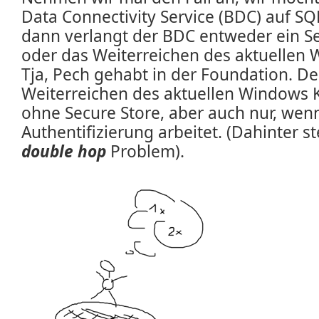
Data Connectivity Service (BDC) auf SQ
dann verlangt der BDC entweder ein S
oder das Weiterreichen des aktuellen
Tja, Pech gehabt in der Foundation. De
Weiterreichen des aktuellen Windows K
ohne Secure Store, aber auch nur, we
Authentifizierung arbeitet. (Dahinter 
double hop
Problem).