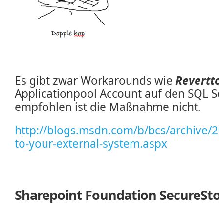
Es gibt zwar Workarounds wie
Revertto
Applicationpool Account auf den SQL Se
empfohlen ist die Maßnahme nicht.
http://blogs.msdn.com/b/bcs/archive/2
to-your-external-system.aspx
Sharepoint Foundation SecureSt