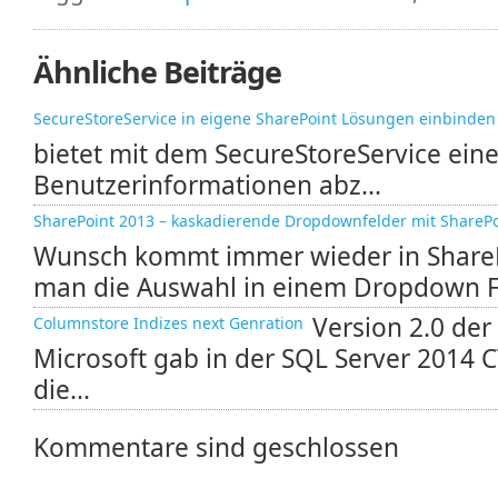
Ähnliche Beiträge
SecureStoreService in eigene SharePoint Lösungen einbinden
bietet mit dem SecureStoreService eine
Benutzerinformationen abz...
SharePoint 2013 – kaskadierende Dropdownfelder mit SharePo
Wunsch kommt immer wieder in ShareP
man die Auswahl in einem Dropdown Fel
Version 2.0 der
Columnstore Indizes next Genration
Microsoft gab in der SQL Server 2014 CT
die...
Kommentare sind geschlossen