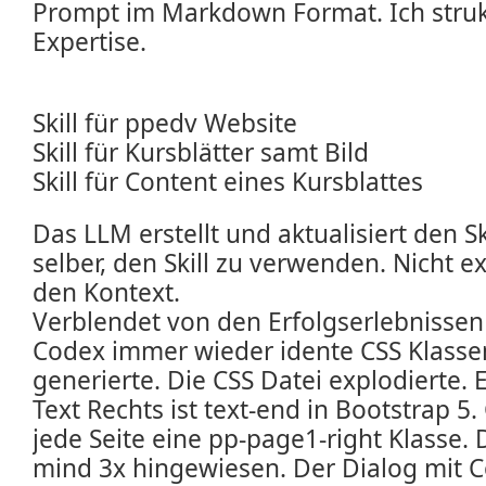
Prompt im Markdown Format. Ich struk
Expertise.
Skill für ppedv Website
Skill für Kursblätter samt Bild
Skill für Content eines Kursblattes
Das LLM erstellt und aktualisiert den S
selber, den Skill zu verwenden. Nicht ex
den Kontext.
Verblendet von den Erfolgserlebnissen
Codex immer wieder idente CSS Klasse
generierte. Die CSS Datei explodierte. 
Text Rechts ist text-end in Bootstrap 5
jede Seite eine pp-page1-right Klasse. 
mind 3x hingewiesen. Der Dialog mit C