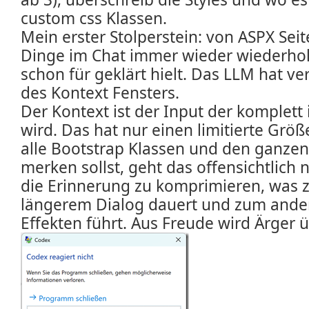
custom css Klassen.
Mein erster Stolperstein: von ASPX Seit
Dinge im Chat immer wieder wiederhole
schon für geklärt hielt. Das LLM hat v
des Kontext Fensters.
Der Kontext ist der Input der komplet
wird. Das hat nur einen limitierte Grö
alle Bootstrap Klassen und den ganzen
merken sollst, geht das offensichtlich 
die Erinnerung zu komprimieren, was 
längerem Dialog dauert und zum ande
Effekten führt. Aus Freude wird Ärge