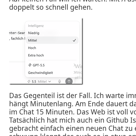
doppelt so schnell gehen.
Das Gegenteil ist der Fall. Ich warte i
hängt Minutenlang. Am Ende dauert da
im Chat 15 Minuten. Das Web ist voll 
Tatsächlich hat mich auch ein Github Is
gebracht einfach einen neuen Chat zu 