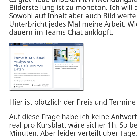
Bilderstellung ist zu monoton. Ich wil
Sowohl auf Inhalt aber auch Bild werfe 
Unterbricht jedes Mal meine Arbeit. W
dauern im Teams Chat anklopft.
Hier ist plötzlich der Preis und Termine 
Auf diese Frage habe ich keine Antwor
real pro Kursblatt wäre sicher 1h. So b
Minuten. Aber leider verteilt über Tage,