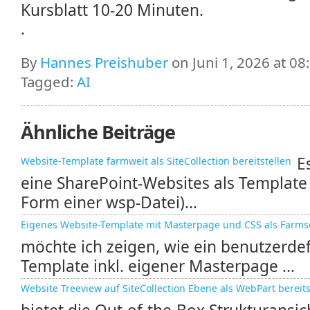
Kursblatt 10-20 Minuten.
.
By
Hannes Preishuber
on Juni 1, 2026 at 08
Tagged:
AI
Ähnliche Beiträge
E
Website-Template farmweit als SiteCollection bereitstellen
eine SharePoint-Websites als Template
Form einer wsp-Datei)...
Eigenes Website-Template mit Masterpage und CSS als Farmsol
möchte ich zeigen, wie ein benutzerdef
Template inkl. eigener Masterpage ...
Website Treeview auf SiteCollection Ebene als WebPart bereits