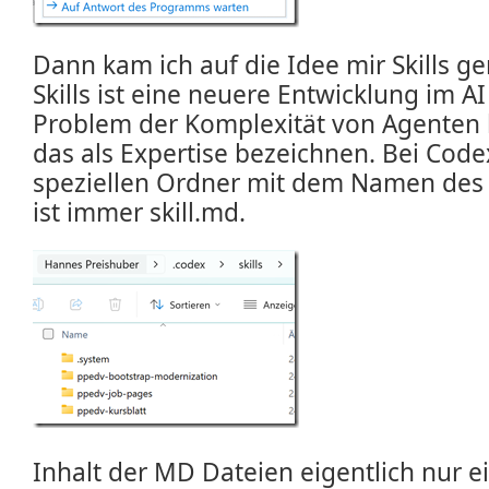
Dann kam ich auf die Idee mir Skills ge
Skills ist eine neuere Entwicklung im A
Problem der Komplexität von Agenten l
das als Expertise bezeichnen. Bei Code
speziellen Ordner mit dem Namen des S
ist immer skill.md.
Inhalt der MD Dateien eigentlich nur 