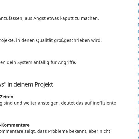
anzufassen, aus Angst etwas kaputt zu machen.
rojekte, in denen Qualität großgeschrieben wird.
n dein System anfällig für Angriffe.
s" in deinem Projekt
Zeiten
g sind und weiter ansteigen, deutet das auf ineffiziente
"-Kommentare
mmentare zeigt, dass Probleme bekannt, aber nicht