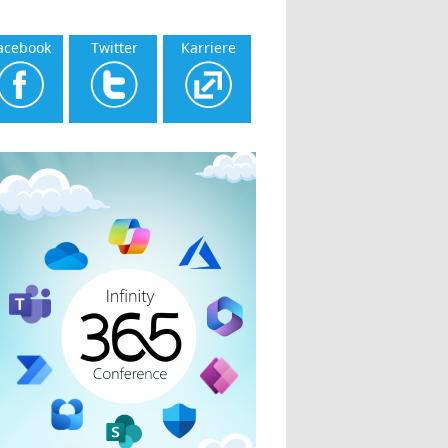
acebook
Twitter
Karriere