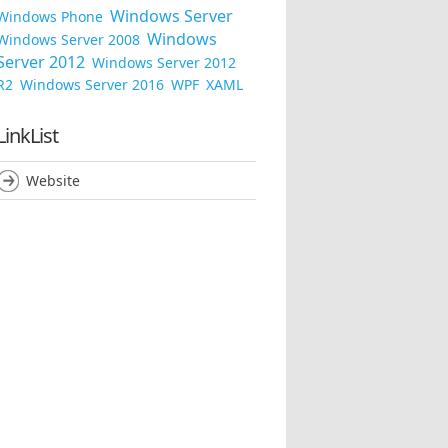
Windows Server
Windows Phone
Windows
Windows Server 2008
Server 2012
Windows Server 2012
R2
Windows Server 2016
WPF
XAML
LinkList
Website