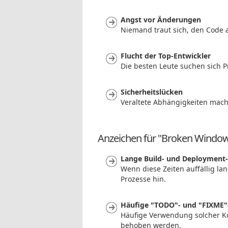
Angst vor Änderungen
Niemand traut sich, den Code 
Flucht der Top-Entwickler
Die besten Leute suchen sich P
Sicherheitslücken
Veraltete Abhängigkeiten mache
Anzeichen für "Broken Window
Lange Build- und Deployment-
Wenn diese Zeiten auffällig lan
Prozesse hin.
Häufige "TODO"- und "FIXME
Häufige Verwendung solcher Ko
behoben werden.