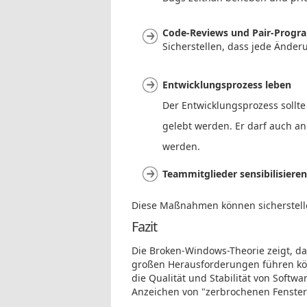
Code-Reviews und Pair-Prog
Sicherstellen, dass jede Änder
Entwicklungsprozess leben
Der Entwicklungsprozess sollte
gelebt werden. Er darf auch 
werden.
Teammitglieder sensibilisiere
Diese Maßnahmen können sicherstellen,
Fazit
Die Broken-Windows-Theorie zeigt, da
großen Herausforderungen führen kön
die Qualität und Stabilität von Softw
Anzeichen von "zerbrochenen Fenster