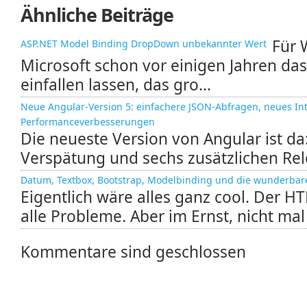
Ähnliche Beiträge
Für 
ASP.NET Model Binding DropDown unbekannter Wert
Microsoft schon vor einigen Jahren da
einfallen lassen, das gro...
Neue Angular-Version 5: einfachere JSON-Abfragen, neues Int
Performanceverbesserungen
Die neueste Version von Angular ist d
Verspätung und sechs zusätzlichen Rele
Datum, Textbox, Bootstrap, Modelbinding und die wunderbare
Eigentlich wäre alles ganz cool. Der H
alle Probleme. Aber im Ernst, nicht mal 
Kommentare sind geschlossen