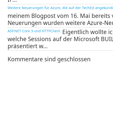
Weitere Neuerungen für Azure, die auf der TechEd angekünd
meinem Blogpost vom 16. Mai bereits 
Neuerungen wurden weitere Azure-Neue
Eigentlich wollte i
ASP.NET Core 3 und HTTPClient
welche Sessions auf der Microsoft BU
präsentiert w...
Kommentare sind geschlossen