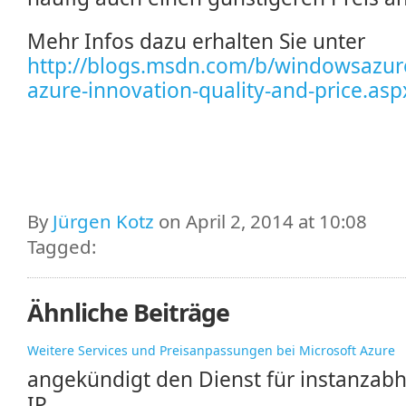
Mehr Infos dazu erhalten Sie unter
http://blogs.msdn.com/b/windowsazure
azure-innovation-quality-and-price.asp
By
Jürgen Kotz
on April 2, 2014 at 10:08
Tagged:
Ähnliche Beiträge
Weitere Services und Preisanpassungen bei Microsoft Azure
angekündigt den Dienst für instanzabh
IP...