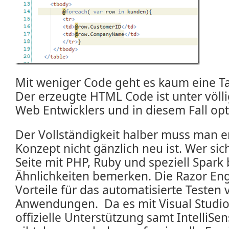
Mit weniger Code geht es kaum eine Ta
Der erzeugte HTML Code ist unter völli
Web Entwicklers und in diesem Fall op
Der Vollständigkeit halber muss man 
Konzept nicht gänzlich neu ist. Wer si
Seite mit PHP, Ruby und speziell Spark 
Ähnlichkeiten bemerken. Die Razor Engi
Vorteile für das automatisierte Testen
Anwendungen. Da es mit Visual Studio
offizielle Unterstützung samt IntelliS