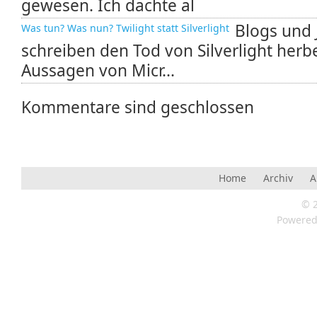
gewesen. Ich dachte al
Blogs und 
Was tun? Was nun? Twilight statt Silverlight
schreiben den Tod von Silverlight herb
Aussagen von Micr...
Kommentare sind geschlossen
Home
Archiv
A
© 
Powere