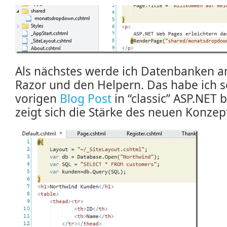
Als nächstes werde ich Datenbanken an
Razor und den Helpern. Das habe ich 
vorigen
Blog Post
in “classic” ASP.NET 
zeigt sich die Stärke des neuen Konze