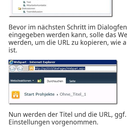
Bevor im nächsten Schritt im Dialogfen
eingegeben werden kann, solle das W
werden, um die URL zu kopieren, wie a
ist.
Nun werden der Titel und die URL, ggf.
Einstellungen vorgenommen.