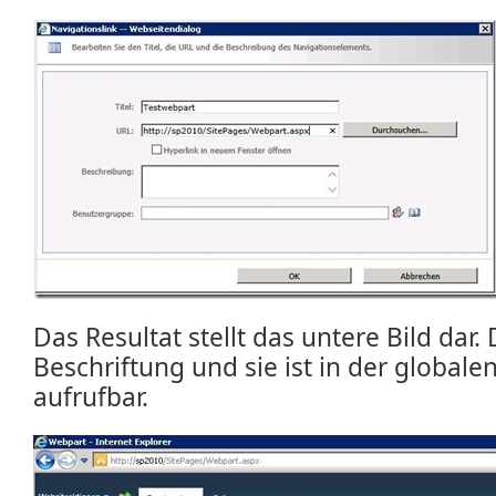
Das Resultat stellt das untere Bild dar. 
Beschriftung und sie ist in der globale
aufrufbar.