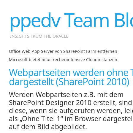
ppedv Team Bl
INSIGHTS FROM THE ORACLE
Office Web App Server von SharePoint Farm entfernen
|
Microsoft bietet neue rechenintensive Cloudinstanzen
Webpartseiten werden ohne T
dargestellt (SharePoint 2010)
Werden Webpartseiten z.B. mit dem
SharePoint Designer 2010 erstellt, sind
diese, wenn sie aufgerufen werden, lei
als „Ohne Titel 1“ im Browser dargestell
auf dem Bild abgebildet.