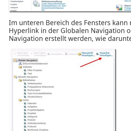
Im unteren Bereich des Fensters kann
Hyperlink in der Globalen Navigation o
Navigation erstellt werden, wie darunt