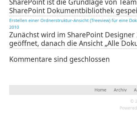
SharePoint ist die Grundlage von Teams
SharePoint Dokumentbibliothek gespeic
Erstellen einer Ordnerstruktur-Ansicht (Treeview) für eine Do
2010
Zunächst wird im SharePoint Designer 
geöffnet, danach die Ansicht „Alle Dok
Kommentare sind geschlossen
Home
Archiv
A
© 
Powere