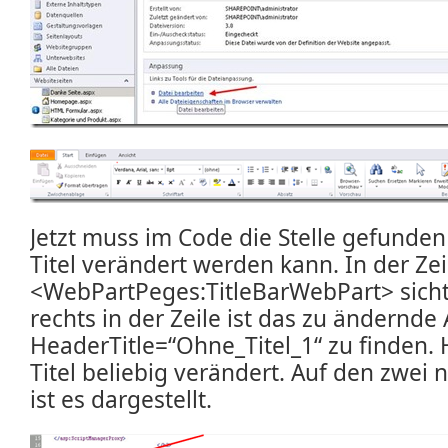
Jetzt muss im Code die Stelle gefunden
Titel verändert werden kann. In der Zeil
<WebPartPeges:TitleBarWebPart> sicht
rechts in der Zeile ist das zu ändernde 
HeaderTitle=“Ohne_Titel_1“ zu finden. H
Titel beliebig verändert. Auf den zwei
ist es dargestellt.