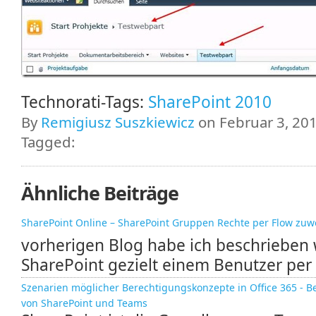
Technorati-Tags:
SharePoint 2010
By
Remigiusz Suszkiewicz
on Februar 3, 201
Tagged:
Ähnliche Beiträge
SharePoint Online – SharePoint Gruppen Rechte per Flow zuw
vorherigen Blog habe ich beschrieben 
SharePoint gezielt einem Benutzer per 
Szenarien möglicher Berechtigungskonzepte in Office 365 - 
von SharePoint und Teams