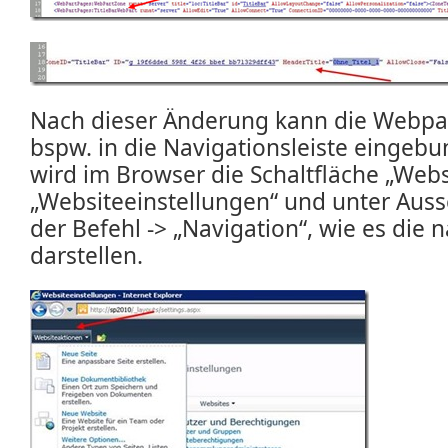
Nach dieser Änderung kann die Webpar
bspw. in die Navigationsleiste eingeb
wird im Browser die Schaltfläche „Webs
„Websiteeinstellungen“ und unter Aus
der Befehl -> „Navigation“, wie es die 
darstellen.