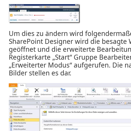
Um dies zu ändern wird folgendermaß
SharePoint Designer wird die besagte 
geöffnet und die erweiterte Bearbeitu
Registerkarte „Start“ Gruppe Bearbeiten
„Erweiterter Modus“ aufgerufen. Die 
Bilder stellen es dar.