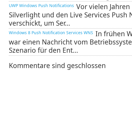
Vor vielen Jahren
UWP Windows Push Notifications
Silverlight und den Live Services Push
verschickt, um Ser...
In frühen 
Windows 8 Push Notification Services WNS
war einen Nachricht vom Betriebssyste
Szenario für den Ent...
Kommentare sind geschlossen