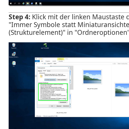
Step 4:
Klick mit der linken Maustaste
"Immer Symbole statt Miniaturansicht
(Strukturelement)" in "Ordneroptionen