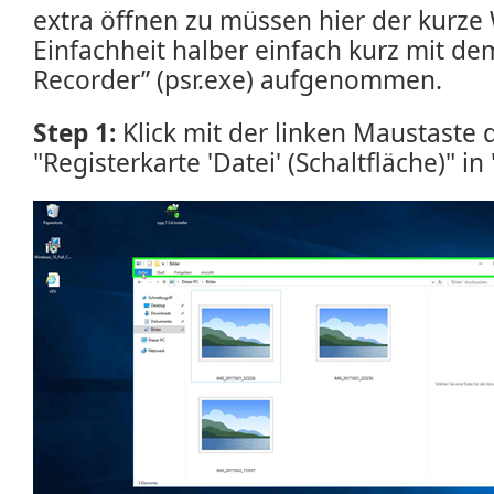
extra öffnen zu müssen hier der kurze
Einfachheit halber einfach kurz mit d
Recorder” (psr.exe) aufgenommen.
Step 1:
Klick mit der linken Maustaste
"Registerkarte 'Datei' (Schaltfläche)" in 