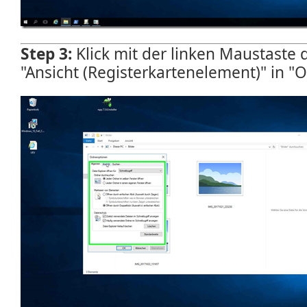
Step 3:
Klick mit der linken Maustaste
"Ansicht (Registerkartenelement)" in "