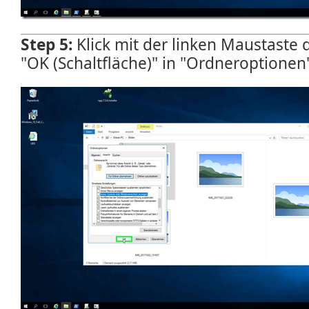
Step 5:
Klick mit der linken Maustaste
"OK (Schaltfläche)" in "Ordneroptionen