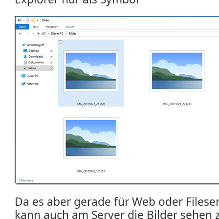
Da es aber gerade für Web oder Fileser
kann auch am Server die Bilder sehen