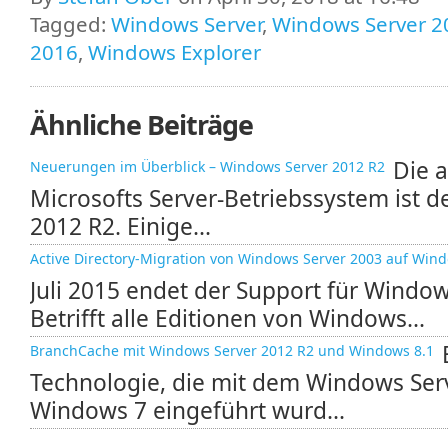
Tagged:
Windows Server
,
Windows Server 2
2016
,
Windows Explorer
Ähnliche Beiträge
Die a
Neuerungen im Überblick – Windows Server 2012 R2
Microsofts Server-Betriebssystem ist d
2012 R2. Einige...
Active Directory-Migration von Windows Server 2003 auf Win
Juli 2015 endet der Support für Window
Betrifft alle Editionen von Windows...
BranchCache mit Windows Server 2012 R2 und Windows 8.1
Technologie, die mit dem Windows Ser
Windows 7 eingeführt wurd...