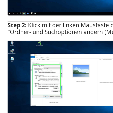
Step 2:
Klick mit der linken Maustaste
"Ordner- und Suchoptionen ändern (M