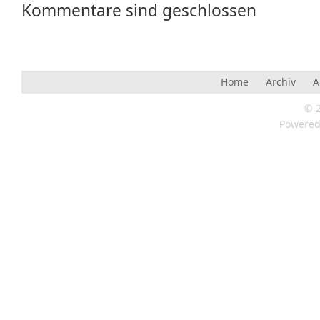
Kommentare sind geschlossen
Home
Archiv
A
© 
Powere