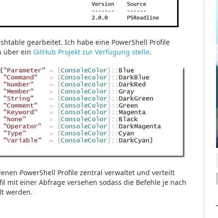
ashtable gearbeitet. Ich habe eine PowerShell Profile
h über ein
GitHub Projekt zur Verfügung stelle
.
nen PowerShell Profile zentral verwaltet und verteilt
il mit einer Abfrage versehen sodass die Befehle je nach
lt werden.