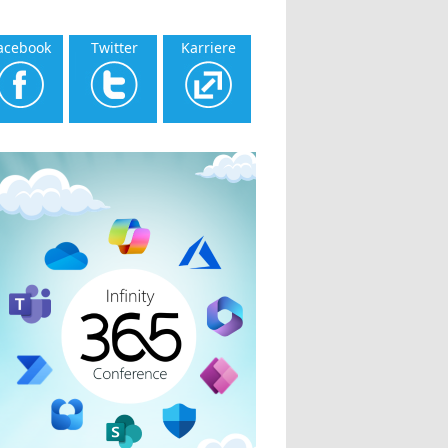
acebook
Twitter
Karriere