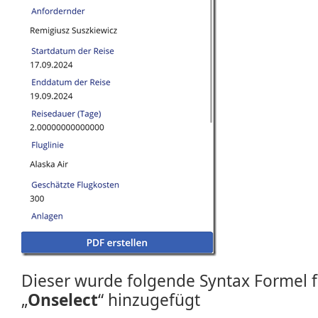
Dieser wurde folgende Syntax Formel f
„
Onselect
“ hinzugefügt