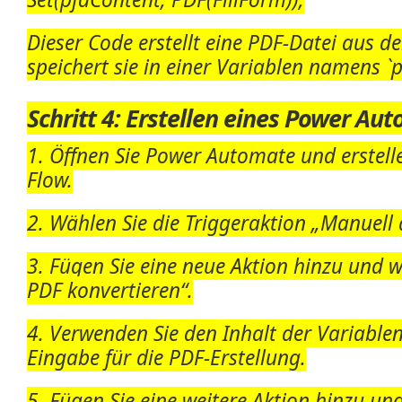
Dieser Code erstellt eine PDF-Datei aus 
speichert sie in einer Variablen namens `
Schritt 4: Erstellen eines Power Au
1. Öffnen Sie Power Automate und erstell
Flow.
2. Wählen Sie die Triggeraktion „Manuell 
3. Fügen Sie eine neue Aktion hinzu und 
PDF konvertieren“.
4. Verwenden Sie den Inhalt der Variablen
Eingabe für die PDF-Erstellung.
5. Fügen Sie eine weitere Aktion hinzu un