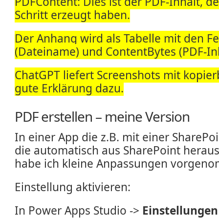
PDFContent: Dies ist der PDF-Inhalt, d
Schritt erzeugt haben.
Der Anhang wird als Tabelle mit den 
(Dateiname) und ContentBytes (PDF-Inha
ChatGPT liefert Screenshots mit kopie
gute Erklärung dazu.
PDF erstellen – meine Version
In einer App die z.B. mit einer SharePoi
die automatisch aus SharePoint heraus 
habe ich kleine Anpassungen vorgen
Einstellung aktivieren:
In Power Apps Studio ->
Einstellungen