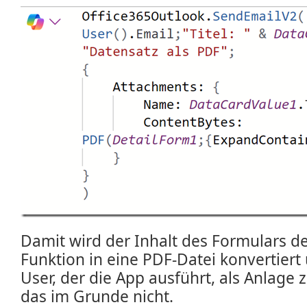
Damit wird der Inhalt des Formulars de
Funktion in eine PDF-Datei konvertiert
User, der die App ausführt, als Anlage z
das im Grunde nicht.