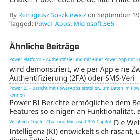
By
Remigiusz Suszkiewicz
on September 19,
Tagged:
Power Apps
,
Microsoft 365
Ähnliche Beiträge
Power Platform – Authentifizierung mit einer Power App mit 
wird demonstriert, wie per App eine Zw
Authentifizierung (2FA) oder SMS-Veri
Power BI – Bericht mit PowerApps erstellen, um Daten im Powe
können
Power BI Berichte ermöglichen dem Ben
Features so einigen an Funktionalität, ei
Die Wel
Vergleich Copilot Chat und Microsoft 365 Copilot
Intelligenz (KI) entwickelt sich rasant, 