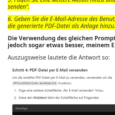
senden“.
6. Geben Sie die E-Mail-Adresse des Benut
die generierte PDF-Datei als Anlage hinzu
Die Verwendung des gleichen Promp
jedoch sogar etwas besser, meinem 
Auszugsweise lautete die Antwort so: