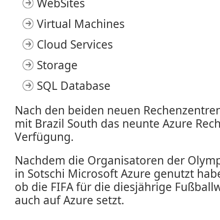
WebSites
Virtual Machines
Cloud Services
Storage
SQL Database
Nach den beiden neuen Rechenzentren 
mit Brazil South das neunte Azure Re
Verfügung.
Nachdem die Organisatoren der Olymp
in Sotschi Microsoft Azure genutzt hab
ob die FIFA für die diesjährige Fußball
auch auf Azure setzt.