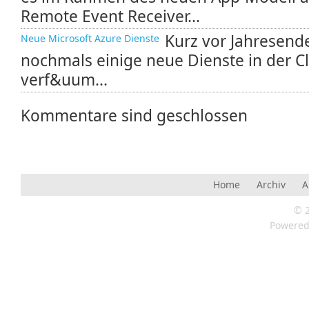
Remote Event Receiver...
Kurz vor Jahresend
Neue Microsoft Azure Dienste
nochmals einige neue Dienste in der Cl
verf&uum...
Kommentare sind geschlossen
Home
Archiv
A
© 
Powere