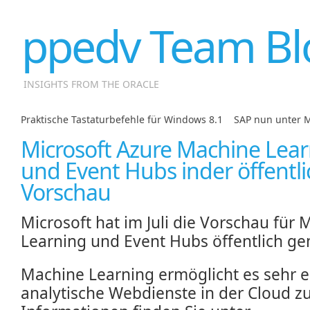
ppedv Team Bl
INSIGHTS FROM THE ORACLE
Praktische Tastaturbefehle für Windows 8.1
|
SAP nun unter M
Microsoft Azure Machine Lea
und Event Hubs inder öffentl
Vorschau
Microsoft hat im Juli die Vorschau für
Learning und Event Hubs öffentlich ge
Machine Learning ermöglicht es sehr e
analytische Webdienste in der Cloud zu