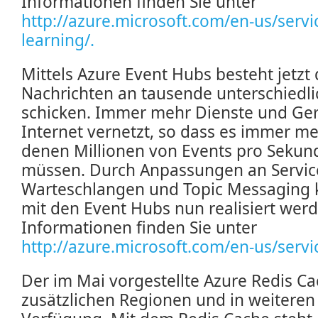
Informationen finden Sie unter
http://azure.microsoft.com/en-us/serv
learning/.
Mittels Azure Event Hubs besteht jetzt 
Nachrichten an tausende unterschiedl
schicken. Immer mehr Dienste und Ger
Internet vernetzt, so dass es immer me
denen Millionen von Events pro Sekun
müssen. Durch Anpassungen an Servic
Warteschlangen und Topic Messaging
mit den Event Hubs nun realisiert wer
Informationen finden Sie unter
http://azure.microsoft.com/en-us/servi
Der im Mai vorgestellte Azure Redis Cac
zusätzlichen Regionen und in weiteren