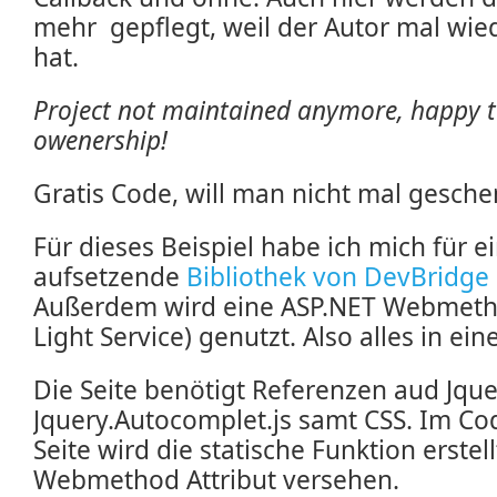
mehr gepflegt, weil der Autor mal wied
hat.
Project not maintained anymore, happy t
owenership!
Gratis Code, will man nicht mal gesche
Für dieses Beispiel habe ich mich für e
aufsetzende
Bibliothek von DevBridge
Außerdem wird eine ASP.NET Webmeth
Light Service) genutzt. Also alles in ei
Die Seite benötigt Referenzen aud Jque
Jquery.Autocomplet.js samt CSS. Im C
Seite wird die statische Funktion erste
Webmethod Attribut versehen.