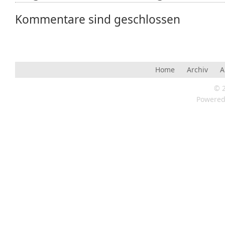
Kommentare sind geschlossen
Home
Archiv
A
© 
Powere