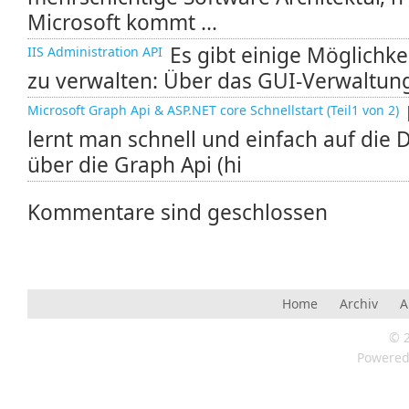
Microsoft kommt ...
Es gibt einige Möglichke
IIS Administration API
zu verwalten: Über das GUI-Verwaltung
Microsoft Graph Api & ASP.NET core Schnellstart (Teil1 von 2)
lernt man schnell und einfach auf die 
über die Graph Api (hi
Kommentare sind geschlossen
Home
Archiv
A
© 
Powere