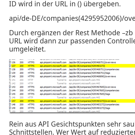
ID wird in der URL in () übergeben.
api/de-DE/companies(4295952006)/ov
Durch ergänzen der Rest Methode –zb 
URL wird dann zur passenden Controll
umgeleitet.
Rein aus API Gesichtspunkten sehr sau
Schnittstellen. Wer Wert auf reduzierten