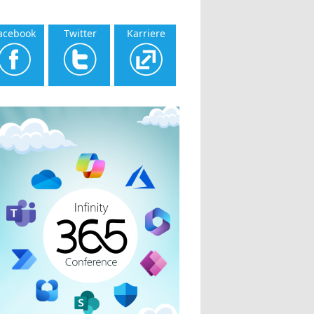
acebook
Twitter
Karriere