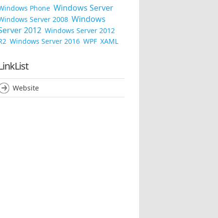
Windows Server
Windows Phone
Windows
Windows Server 2008
Server 2012
Windows Server 2012
R2
Windows Server 2016
WPF
XAML
LinkList
Website