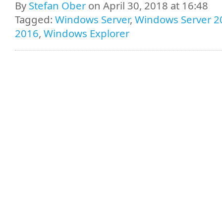
By
Stefan Ober
on April 30, 2018 at 16:48
Tagged:
Windows Server
,
Windows Server 2
2016
,
Windows Explorer