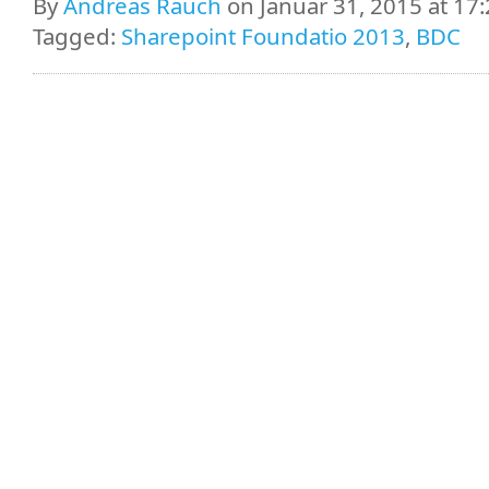
By
Andreas Rauch
on Januar 31, 2015 at 17
Tagged:
Sharepoint Foundatio 2013
,
BDC