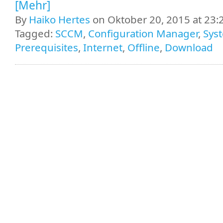
[Mehr]
By
Haiko Hertes
on Oktober 20, 2015 at 23:
Tagged:
SCCM
,
Configuration Manager
,
Sys
Prerequisites
,
Internet
,
Offline
,
Download