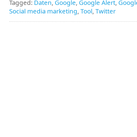
Tagged:
Daten
,
Google
,
Google Alert
,
Google
Social media marketing
,
Tool
,
Twitter