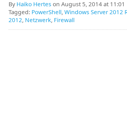
By
Haiko Hertes
on August 5, 2014 at 11:01
Tagged:
PowerShell
,
Windows Server 2012 
2012
,
Netzwerk
,
Firewall